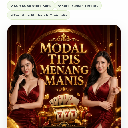
KOMBO88 Store Kursi
Kursi Elegan Terbaru
Furniture Modern & Minimalis