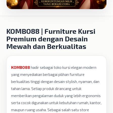
KOMBO88 | Furniture Kursi
Premium dengan Desain
Mewah dan Berkualitas
KOMBO88
hadir sebagai toko kursi elegan modern
yang menyediakan berbagai pilihan furniture
berkualitas tinggi dengan desain stylish, nyaman, dan
tahan lama. Setiap produk dirancang untuk
memberikan pengalaman duduk yang lebih ergonomis
serta cocok digunakan untuk kebutuhan rumah, kantor,
maupun ruang usaha. Sebagai salah satu store