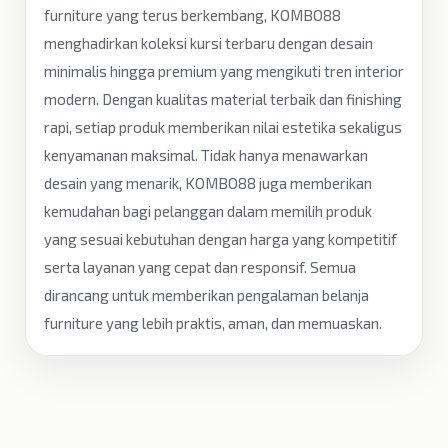
furniture yang terus berkembang, KOMBO88
menghadirkan koleksi kursi terbaru dengan desain
minimalis hingga premium yang mengikuti tren interior
modern. Dengan kualitas material terbaik dan finishing
rapi, setiap produk memberikan nilai estetika sekaligus
kenyamanan maksimal. Tidak hanya menawarkan
desain yang menarik, KOMBO88 juga memberikan
kemudahan bagi pelanggan dalam memilih produk
yang sesuai kebutuhan dengan harga yang kompetitif
serta layanan yang cepat dan responsif. Semua
dirancang untuk memberikan pengalaman belanja
furniture yang lebih praktis, aman, dan memuaskan.