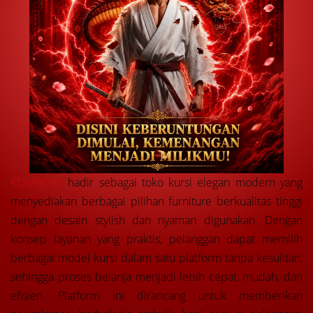
KOMBO88
hadir sebagai toko kursi elegan modern yang
menyediakan berbagai pilihan furniture berkualitas tinggi
dengan desain stylish dan nyaman digunakan. Dengan
konsep layanan yang praktis, pelanggan dapat memilih
berbagai model kursi dalam satu platform tanpa kesulitan,
sehingga proses belanja menjadi lebih cepat, mudah, dan
efisien. Platform ini dirancang untuk memberikan